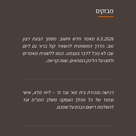
מבזקים
6.5.2026 מאמר חדש וחשוב: מסמך הבעת רצון
טוב: הדרך המשפטית להשאיר קול ברור גם ליום
שבו לא נוכל לדבר בעצמנו. כנסו ללשונית מאמרים
ולחצו על הלינק המתאים. שווה קריאה.
רכישה ומכירת בית מא' ועד ת' – ליווי מלא, אישי
וצמוד של כל מהלך העסקה משלב המו"מ ועד
להשלמת רישום הנכס על שמכם.