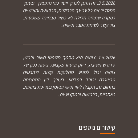
3.5.2026. זה הזמן לערוך ייפוי כוח מתמשך. מסמך
המסדיר את כל עניינך הרכושים, הרפואים והאישיים
למקרה שתהיה חלילה לא כשיר מבחינה משפטית.
צור קשר לשיחת הסבר אישית.
1.5.2026 .צוואה היא מסמך משפטי חשוב ורגיש,
שדורש חשיבה, דיוק וניסיון מקצועי. ניסוח נכון של
צוואה יכול למנוע מחלוקות קשות ולהבטיח
שרצונכם יכובד במלואו. כעורך דין המתמחה
בתחום זה, תקבלו ליווי אישי ומיומן בעריכת צוואות,
באחריות, ברגישות ובמקצועיות.
קישורים נוספים