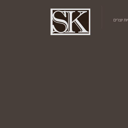
ת יוצרים